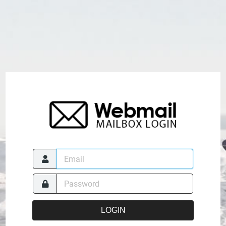
LOGIN